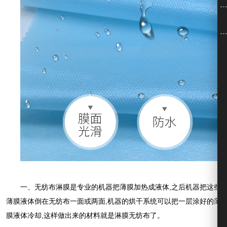
一、无纺布淋膜是专业的机器把薄膜加热成液体,之后机器把这些
薄膜液体倒在无纺布一面或两面,机器的烘干系统可以把一层涂好的薄
膜液体冷却,这样做出来的材料就是淋膜无纺布了。