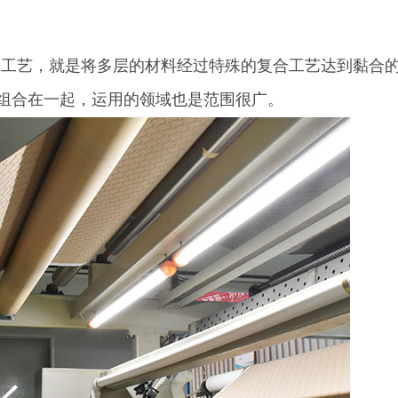
合工艺，就是将多层的材料经过特殊的复合工艺达到黏合
组合在一起，运用的领域也是范围很广。