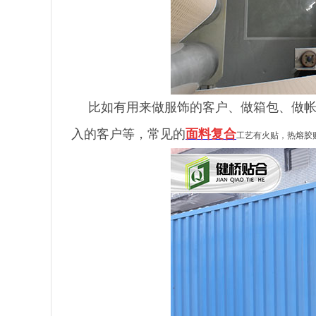
比如有用来做服饰的客户、做箱包、做
入的客户等，常见的
面料复合
工艺有火贴，热熔胶