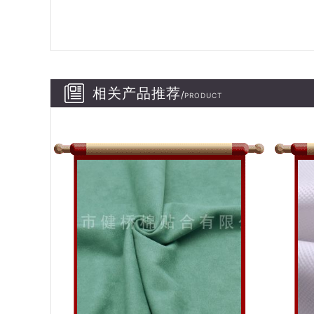
相关产品推荐
/
PRODUCT