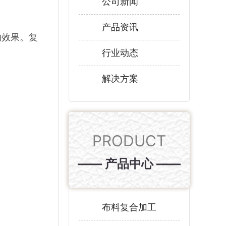
公司新闻
产品资讯
的效果。复
行业动态
解决方案
PRODUCT
—— 产品中心 ——
布料复合加工