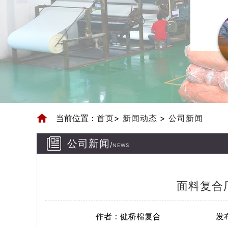
当前位置：
首页
>
新闻动态
>
公司新闻
公司新闻
/
NEWS
面料复合
作者：健桥棉复合
发布