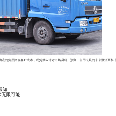
物流的费用降低客户成本，现货供应针对市场调研、预测，备用充足的未来潮流面料,
通知
术无限可能