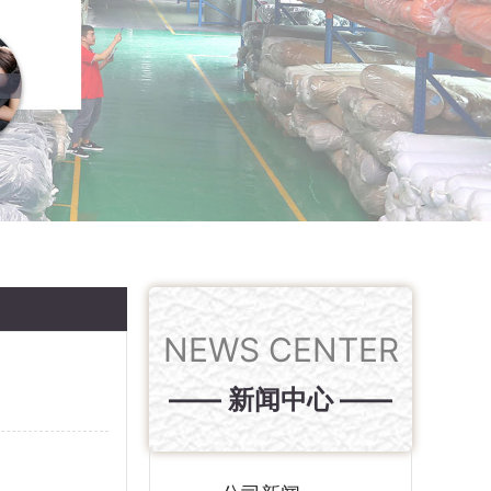
NEWS CENTER
—— 新闻中心 ——