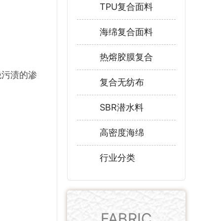
TPU复合面料
海绵复合面料
热熔胶膜复合
绝污渍的渗
复合无纺布
SBR潜水料
高密度海绵
行业分类
FABRIC