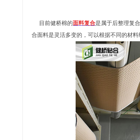
目前健桥棉的
面料复合
是属于后整理复
合面料是灵活多变的，可以根据不同的材料