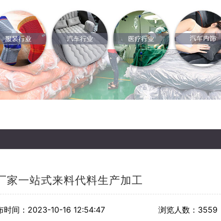
厂家一站式来料代料生产加工
时间：2023-10-16 12:54:47
浏览人数：3559