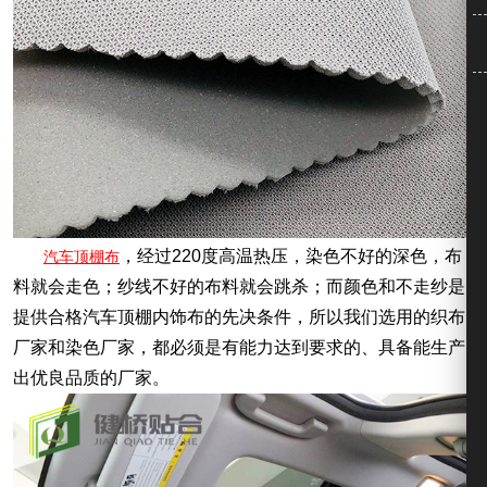
，经过220度高温热压，染色不好的深色，布
汽车顶棚布
料就会走色；纱线不好的布料就会跳杀；而颜色和不走纱是
提供合格汽车顶棚内饰布的先决条件，所以我们选用的织布
厂家和染色厂家，都必须是有能力达到要求的、具备能生产
出优良品质的厂家。