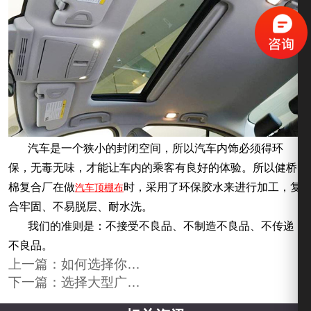
汽车是一个狭小的封闭空间，所以汽车内饰必须得环
保，无毒无味，才能让车内的乘客有良好的体验。所以健桥
棉复合厂在做
时，采用了环保胶水来进行加工，复
汽车顶棚布
合牢固、不易脱层、耐水洗。
我们的准则是：不接受不良品、不制造不良品、不传递
不良品。
上一篇：
如何选择你值得信任的面料复合厂家
下一篇：
选择大型广东复合厂和小型有什么不同？