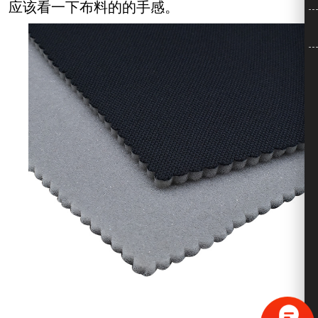
应该看一下布料的的手感。